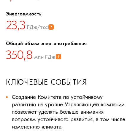
Энергоемкость
23,3
ГДж/тсс
Общий объем энергопотребления
350,8
млн ГДж
КЛЮЧЕВЫЕ СОБЫТИЯ
Создание Комитета по устойчивому
развитию на уровне Управляющей компании
позволяет уделять больше внимания
вопросам устойчивого развития, в том числе
изменению климата.