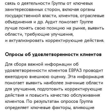
связь о деятельности Группы от ключевых
заинтересованных сторон, включая органы
государственной власти, клиентов, отраслевые
объединения и др. Аудит помогает Группе
лучше понять свою позицию на рынке, выявить
области, требующие улучшения,
и актуализировать корректирующие действия.
Опросы об удовлетворенности клиентов
Для сбора важной информации об
удовлетворенности клиентов ЕВРАЗ проводит
ежегодную внешнюю оценку. Эта информация
помогает выявить наиболее значимые области
для улучшения, подготовить корректирующие
действия и повысить качество обслуживания
клиентов. По результатам опросов Группа
определяет ключевые факторы, влияющие