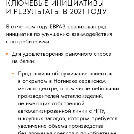
КЛЮЧЕВЫЕ ИНИЦИАТИВЫ
И РЕЗУЛЬТАТЫ В 2021 ГОДУ
В отчетном году ЕВРАЗ реализовал ряд
инициатив по улучшению взаимодействия
с потребителями.
Для удовлетворения рыночного спроса
на балки:
Продолжили обслуживание клиентов
в открытом в Ногинске сервисном
металлоцентре, в том числе небольших
производителей металлоизделий,
не имеющих собственной
автоматизированной линии с ЧПУ,
и крупных заводов, которым требуется
увеличение объема производства
без вложения средств в приобретение