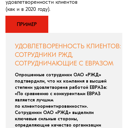
удовлетворенности клиентов
(как и в 2020 году).
ПРИМЕР
УДОВЛЕТВОРЕННОСТЬ КЛИЕНТОВ:
СОТРУДНИКИ РЖД,
СОТРУДНИЧАЮЩИЕ С ЕВРАЗОМ
Опрошенные сотрудники ОАО «РЖД»
подтвердили, что их компания в высшей
степени удовлетворена работой ЕВРАЗа:
«По сравнению с конкурентами ЕВРАЗ
является лучшим
по клиентоориентированности».
Сотрудники ОАО «РЖД» выделили
ключевые сильные стороны,
определяющие качество организации