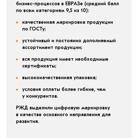
бизнес-процессов в ЕВРАЗе (средний балл
по всем категориям 9,5 из 10):
качественная маркировка продукции
по ГОСТу;
устойчивый и постоянно дополняемый
ассортимент продукции;
вся продукция имеет необходимые
сертификаты;
высококачественная упаковка;
условия оплаты более гибкие, чем
у конкурентов.
РЖД выделили цифровую маркировку
в качестве основного направления для
развития.