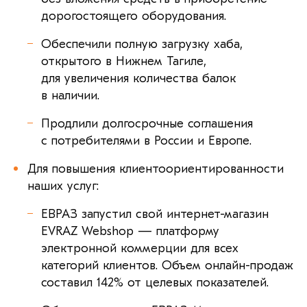
дорогостоящего оборудования.
Обеспечили полную загрузку хаба,
открытого в Нижнем Тагиле,
для увеличения количества балок
в наличии.
Продлили долгосрочные соглашения
с потребителями в России и Европе.
Для повышения клиентоориентированности
наших услуг:
ЕВРАЗ запустил свой интернет-магазин
EVRAZ Webshop — платформу
электронной коммерции для всех
категорий клиентов. Объем онлайн-продаж
составил 142% от целевых показателей.