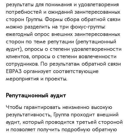
результаты для понимания и удовлетворения
потребностей и ожиданий заинтересованных
сторон Группы. Формы сбора обратной связи
можно разделить на три фокус-группы:
ежегодный опрос внешних заинтересованных
сторон по теме репутации (репутационный
аудит), опросы о степени удовлетворенности
клиентов, опросы о степени вовлеченности
сотрудников. По результатам обратной связи
ЕВРАЗ организует соответствующие
мероприятия и проекты.
Репутационный аудит
Чтобы гарантировать неизменно высокую
результативность, Группа проходит внешний
аудит, который проводится третьей стороной
и позволяет получить подробную обратную