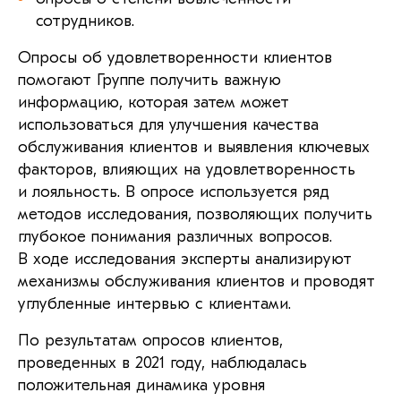
сотрудников.
Опросы об удовлетворенности клиентов
помогают Группе получить важную
информацию, которая затем может
использоваться для улучшения качества
обслуживания клиентов и выявления ключевых
факторов, влияющих на удовлетворенность
и лояльность. В опросе используется ряд
методов исследования, позволяющих получить
глубокое понимания различных вопросов.
В ходе исследования эксперты анализируют
механизмы обслуживания клиентов и проводят
углубленные интервью с клиентами.
По результатам опросов клиентов,
проведенных в 2021 году, наблюдалась
положительная динамика уровня