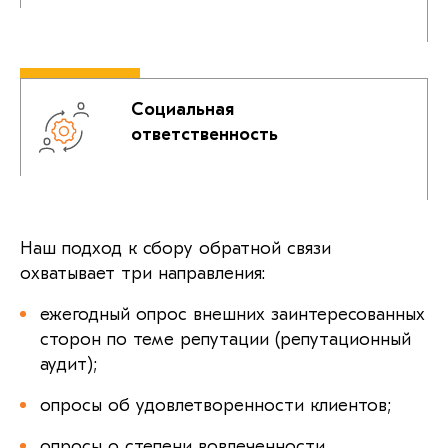
Социальная
ответственность
Наш подход к сбору обратной связи
охватывает три направления:
ежегодный опрос внешних заинтересованных
сторон по теме репутации (репутационный
аудит);
опросы об удовлетворенности клиентов;
опросы о степени вовлеченности