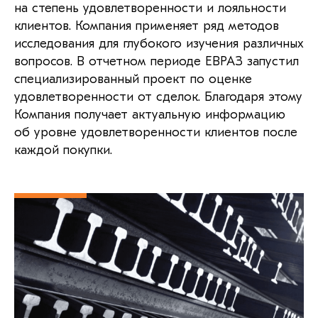
на степень удовлетворенности и лояльности
клиентов. Компания применяет ряд методов
исследования для глубокого изучения различных
вопросов. В отчетном периоде ЕВРАЗ запустил
специализированный проект по оценке
удовлетворенности от сделок. Благодаря этому
Компания получает актуальную информацию
об уровне удовлетворенности клиентов после
каждой покупки.