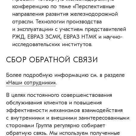
конференцию по теме «Перспективные
направления развития железнодорожной
отрасли. Технологии производства
и эксплуатации» с участием представителей
РЖД, ЕВРАЗ ЗСМК, ЕВРАЗ НТМК и научно-
исследовательских институтов.
СБОР ОБРАТНОЙ СВЯЗИ
Более подробную информацию см. в разделе
«Наши сотрудники»
.
В целях постоянного совершенствования
обслуживания клиентов и повышения
эффективности механизмов взаимодействия
с внутренними и внешними заинтересованными
сторонами Группа регулярно собирает
обратную связь. Мы используем полученные