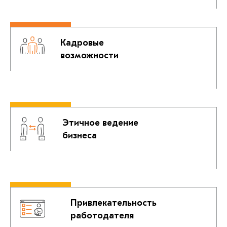
Кадровые
возможности
Этичное ведение
бизнеса
Привлекательность
работодателя