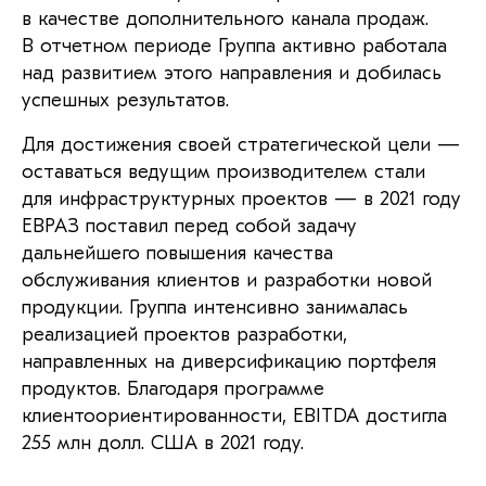
в качестве дополнительного канала продаж.
В отчетном периоде Группа активно работала
над развитием этого направления и добилась
успешных результатов.
Для достижения своей стратегической цели —
оставаться ведущим производителем стали
для инфраструктурных проектов — в 2021 году
ЕВРАЗ поставил перед собой задачу
дальнейшего повышения качества
обслуживания клиентов и разработки новой
продукции. Группа интенсивно занималась
реализацией проектов разработки,
направленных на диверсификацию портфеля
продуктов. Благодаря программе
клиентоориентированности, EBITDA достигла
255 млн долл. США в 2021 году.