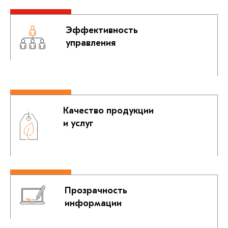
Эффективность
управления
Качество продукции
и услуг
Прозрачность
информации