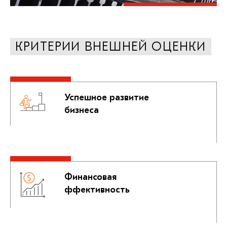
КРИТЕРИИ ВНЕШНЕЙ ОЦЕНКИ
Успешное развитие
бизнеса
Финансовая
ффективность