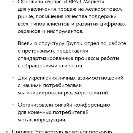
Обновили сервис «ЕВРАЗ Маркет»
для увеличения продаж на мелкооптовом
рынке, повышения качества поддержки
всех типов клиентов и развития цифровых
сервисов и инструментов.
Ввели в структуру Группы отдел по работе
с претензиями, представили
стандартизированные процессы работы
с обращениями клиентов.
Для укрепления личных взаимоотношений
с нашими потребителями
мы инициировали ряд мероприятий:
Организовали онлайн-конференцию
для конечных потребителей
металлопродукции.
Провели Четвертую железнодорожную